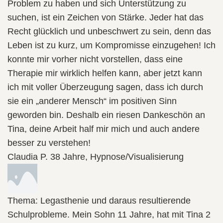
Problem zu haben und sich Unterstützung zu
suchen, ist ein Zeichen von Stärke. Jeder hat das
Recht glücklich und unbeschwert zu sein, denn das
Leben ist zu kurz, um Kompromisse einzugehen! Ich
konnte mir vorher nicht vorstellen, dass eine
Therapie mir wirklich helfen kann, aber jetzt kann
ich mit voller Überzeugung sagen, dass ich durch
sie ein „anderer Mensch“ im positiven Sinn
geworden bin. Deshalb ein riesen Dankeschön an
Tina, deine Arbeit half mir mich und auch andere
besser zu verstehen!
Claudia P. 38 Jahre, Hypnose/Visualisierung
Thema: Legasthenie und daraus resultierende
Schulprobleme. Mein Sohn 11 Jahre, hat mit Tina 2