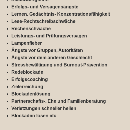
Erfolgs- und Versagensängste
Lernen, Gedächtnis- Konzentrationsfähigkeit
Lese-Rechtschreibschwäche
Rechenschwäche
Leistungs- und Prüfungsversagen
Lampenfieber
Ängste vor Gruppen, Autoritäten
Ängste vor dem anderen Geschlecht
Stressbewältigung und Burnout-Prävention
Redeblockade
Erfolgscoaching
Zielerreichung
Blockadenlösung
Partnerschafts-, Ehe und Familienberatung
Verletzungen schneller heilen
Blockaden lösen etc.