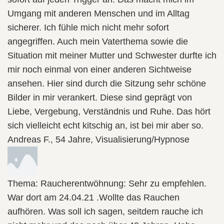
Umgang mit anderen Menschen und im Alltag
sicherer. Ich fühle mich nicht mehr sofort
angegriffen. Auch mein Vaterthema sowie die
Situation mit meiner Mutter und Schwester durfte ich
mir noch einmal von einer anderen Sichtweise
ansehen. Hier sind durch die Sitzung sehr schöne
Bilder in mir verankert. Diese sind geprägt von
Liebe, Vergebung, Verständnis und Ruhe. Das hört
sich vielleicht echt kitschig an, ist bei mir aber so.
Andreas F., 54 Jahre, Visualisierung/Hypnose
Thema: Raucherentwöhnung: Sehr zu empfehlen.
War dort am 24.04.21 .Wollte das Rauchen
aufhören. Was soll ich sagen, seitdem rauche ich