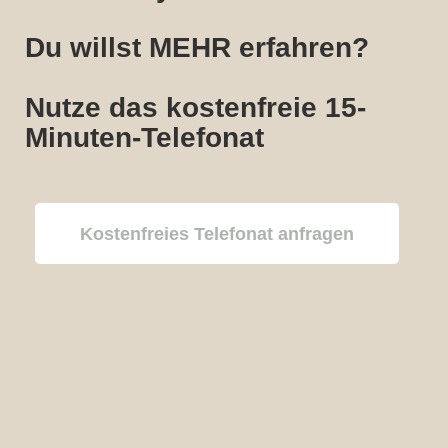
Du willst MEHR erfahren?
Nutze das kostenfreie 15-
Minuten-Telefonat
Kostenfreies Telefonat anfragen