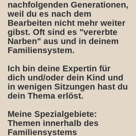
nachfolgenden Generationen,
weil du es nach dem
Bearbeiten nicht mehr weiter
gibst. Oft sind es "vererbte
Narben" aus und in deinem
Familiensystem.
Ich bin deine Expertin für
dich und/oder dein Kind und
in wenigen Sitzungen hast du
dein Thema erlöst.
Meine Spezialgebiete:
Themen innerhalb des
Familiensystems