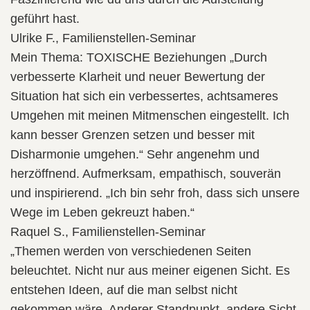
geführt hast.
Ulrike F., Familienstellen-Seminar
Mein Thema: TOXISCHE Beziehungen „Durch
verbesserte Klarheit und neuer Bewertung der
Situation hat sich ein verbessertes, achtsameres
Umgehen mit meinen Mitmenschen eingestellt. Ich
kann besser Grenzen setzen und besser mit
Disharmonie umgehen.“ Sehr angenehm und
herzöffnend. Aufmerksam, empathisch, souverän
und inspirierend. „Ich bin sehr froh, dass sich unsere
Wege im Leben gekreuzt haben.“
Raquel S., Familienstellen-Seminar
„Themen werden von verschiedenen Seiten
beleuchtet. Nicht nur aus meiner eigenen Sicht. Es
entstehen Ideen, auf die man selbst nicht
gekommen wäre. Anderer Standpunkt, andere Sicht.