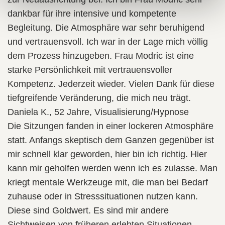
dankbar für ihre intensive und kompetente
Begleitung. Die Atmosphäre war sehr beruhigend
und vertrauensvoll. Ich war in der Lage mich völlig
dem Prozess hinzugeben. Frau Modric ist eine
starke Persönlichkeit mit vertrauensvoller
Kompetenz. Jederzeit wieder. Vielen Dank für diese
tiefgreifende Veränderung, die mich neu trägt.
Daniela K., 52 Jahre, Visualisierung/Hypnose
Die Sitzungen fanden in einer lockeren Atmosphäre
statt. Anfangs skeptisch dem Ganzen gegenüber ist
mir schnell klar geworden, hier bin ich richtig. Hier
kann mir geholfen werden wenn ich es zulasse. Man
kriegt mentale Werkzeuge mit, die man bei Bedarf
zuhause oder in Stresssituationen nutzen kann.
Diese sind Goldwert. Es sind mir andere
Sichtweisen von früheren erlebten Situationen