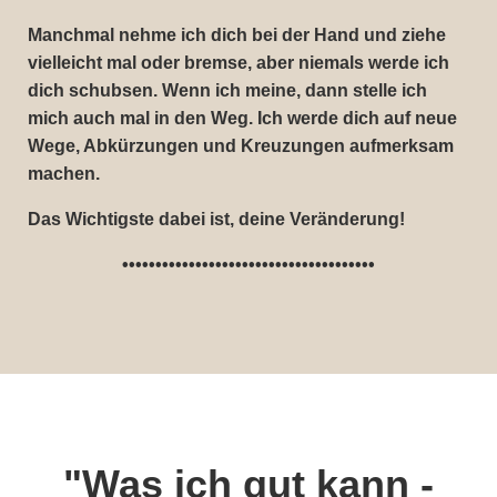
Manchmal nehme ich dich bei der Hand und ziehe
vielleicht mal oder bremse, aber niemals werde ich
dich schubsen. Wenn ich meine, dann stelle ich
mich auch mal in den Weg. Ich werde dich auf neue
Wege, Abkürzungen und Kreuzungen aufmerksam
machen.
Das Wichtigste dabei ist, deine Veränderung!
••••••••••••••••••••••••••••••••••••••
"Was ich gut kann -