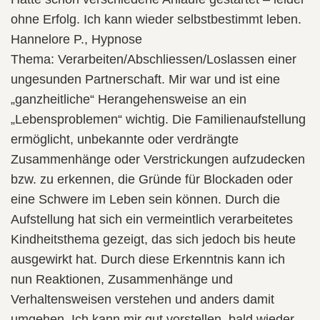
ohne Erfolg. Ich kann wieder selbstbestimmt leben.
Hannelore P., Hypnose
Thema: Verarbeiten/Abschliessen/Loslassen einer
ungesunden Partnerschaft. Mir war und ist eine
„ganzheitliche“ Herangehensweise an ein
„Lebensproblemen“ wichtig. Die Familienaufstellung
ermöglicht, unbekannte oder verdrängte
Zusammenhänge oder Verstrickungen aufzudecken
bzw. zu erkennen, die Gründe für Blockaden oder
eine Schwere im Leben sein können. Durch die
Aufstellung hat sich ein vermeintlich verarbeitetes
Kindheitsthema gezeigt, das sich jedoch bis heute
ausgewirkt hat. Durch diese Erkenntnis kann ich
nun Reaktionen, Zusammenhänge und
Verhaltensweisen verstehen und anders damit
umgehen. Ich kann mir gut vorstellen, bald wieder