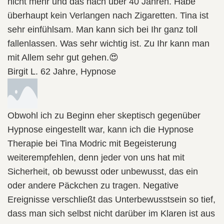
nicht mehr und das nach über 40 Jahren. Habe
überhaupt kein Verlangen nach Zigaretten. Tina ist
sehr einfühlsam. Man kann sich bei Ihr ganz toll
fallenlassen. Was sehr wichtig ist. Zu Ihr kann man
mit Allem sehr gut gehen.😍
Birgit L. 62 Jahre, Hypnose
Obwohl ich zu Beginn eher skeptisch gegenüber
Hypnose eingestellt war, kann ich die Hypnose
Therapie bei Tina Modric mit Begeisterung
weiterempfehlen, denn jeder von uns hat mit
Sicherheit, ob bewusst oder unbewusst, das ein
oder andere Päckchen zu tragen. Negative
Ereignisse verschließt das Unterbewusstsein so tief,
dass man sich selbst nicht darüber im Klaren ist aus