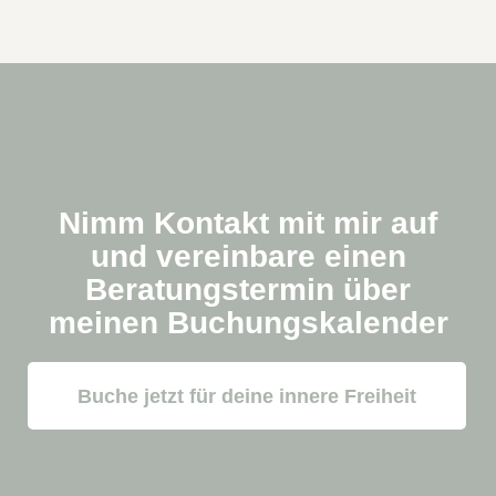
Nimm Kontakt mit mir auf
und vereinbare einen
Beratungstermin über
meinen Buchungskalender
Buche jetzt für deine innere Freiheit