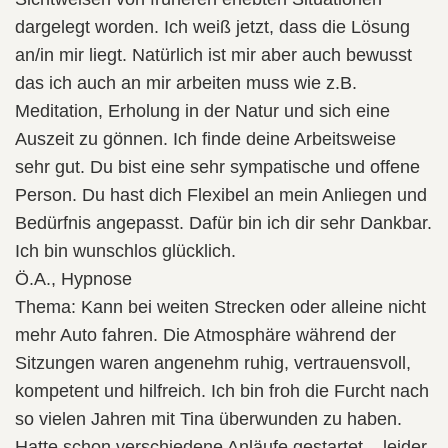
dargelegt worden. Ich weiß jetzt, dass die Lösung
an/in mir liegt. Natürlich ist mir aber auch bewusst
das ich auch an mir arbeiten muss wie z.B.
Meditation, Erholung in der Natur und sich eine
Auszeit zu gönnen. Ich finde deine Arbeitsweise
sehr gut. Du bist eine sehr sympatische und offene
Person. Du hast dich Flexibel an mein Anliegen und
Bedürfnis angepasst. Dafür bin ich dir sehr Dankbar.
Ich bin wunschlos glücklich.
Ö.A., Hypnose
Thema: Kann bei weiten Strecken oder alleine nicht
mehr Auto fahren. Die Atmosphäre während der
Sitzungen waren angenehm ruhig, vertrauensvoll,
kompetent und hilfreich. Ich bin froh die Furcht nach
so vielen Jahren mit Tina überwunden zu haben.
Hatte schon verschiedene Anläufe gestartet – leider