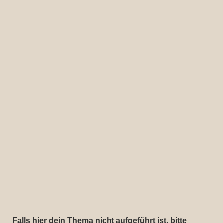
Falls hier dein Thema nicht aufgeführt ist, bitte