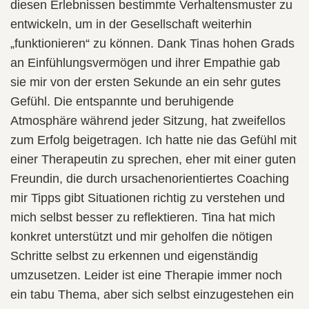
diesen Erlebnissen bestimmte Verhaltensmuster zu
entwickeln, um in der Gesellschaft weiterhin
„funktionieren“ zu können. Dank Tinas hohen Grads
an Einfühlungsvermögen und ihrer Empathie gab
sie mir von der ersten Sekunde an ein sehr gutes
Gefühl. Die entspannte und beruhigende
Atmosphäre während jeder Sitzung, hat zweifellos
zum Erfolg beigetragen. Ich hatte nie das Gefühl mit
einer Therapeutin zu sprechen, eher mit einer guten
Freundin, die durch ursachenorientiertes Coaching
mir Tipps gibt Situationen richtig zu verstehen und
mich selbst besser zu reflektieren. Tina hat mich
konkret unterstützt und mir geholfen die nötigen
Schritte selbst zu erkennen und eigenständig
umzusetzen. Leider ist eine Therapie immer noch
ein tabu Thema, aber sich selbst einzugestehen ein