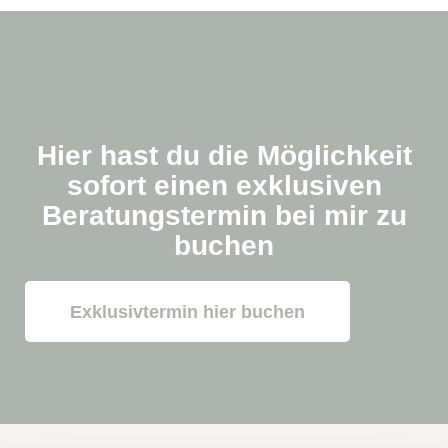
Hier hast du die Möglichkeit
sofort einen exklusiven
Beratungstermin bei mir zu
buchen
Exklusivtermin hier buchen