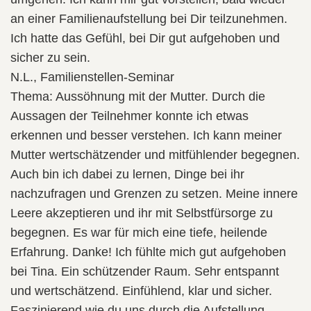
an einer Familienaufstellung bei Dir teilzunehmen.
Ich hatte das Gefühl, bei Dir gut aufgehoben und
sicher zu sein.
N.L., Familienstellen-Seminar
Thema: Aussöhnung mit der Mutter. Durch die
Aussagen der Teilnehmer konnte ich etwas
erkennen und besser verstehen. Ich kann meiner
Mutter wertschätzender und mitfühlender begegnen.
Auch bin ich dabei zu lernen, Dinge bei ihr
nachzufragen und Grenzen zu setzen. Meine innere
Leere akzeptieren und ihr mit Selbstfürsorge zu
begegnen. Es war für mich eine tiefe, heilende
Erfahrung. Danke! Ich fühlte mich gut aufgehoben
bei Tina. Ein schützender Raum. Sehr entspannt
und wertschätzend. Einfühlend, klar und sicher.
Faszinierend wie du uns durch die Aufstellung