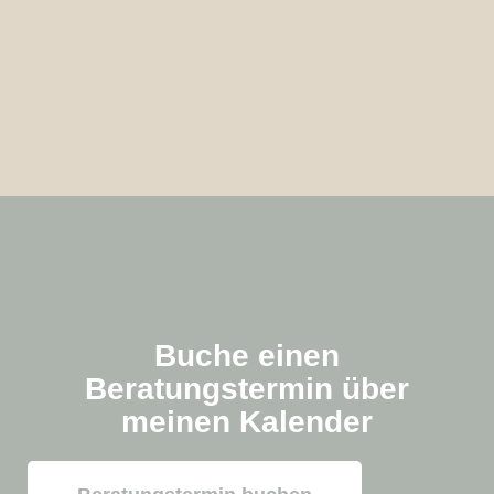
Buche einen
Beratungstermin über
meinen Kalender