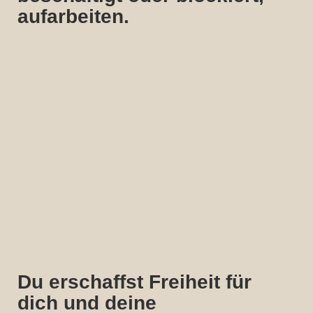
aufarbeiten.
Du erschaffst Freiheit für
dich und deine