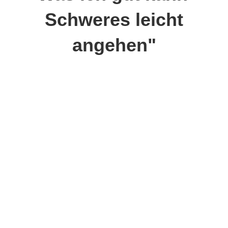
Schweres leicht
angehen"