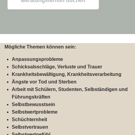
Beratungstermin buchen
Mögliche Themen können sein:
Anpassungsprobleme
Schicksalsschläge, Verluste und Trauer
Krankheitsbewältigung, Krankheitsverarbeitung
Ängste vor Tod und Sterben
Arbeit mit Schülern, Studenten, Selbständigen und
Führungskräften
Selbstbewusstsein
Selbstwertprobleme
Schüchternheit
Selbstvertrauen
Selbstwertgefühl