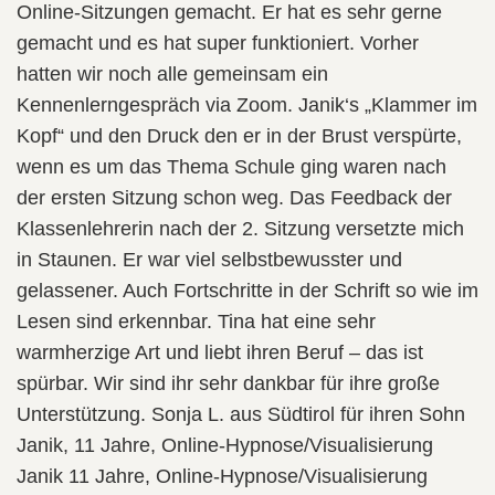
Online-Sitzungen gemacht. Er hat es sehr gerne
gemacht und es hat super funktioniert. Vorher
hatten wir noch alle gemeinsam ein
Kennenlerngespräch via Zoom. Janik‘s „Klammer im
Kopf“ und den Druck den er in der Brust verspürte,
wenn es um das Thema Schule ging waren nach
der ersten Sitzung schon weg. Das Feedback der
Klassenlehrerin nach der 2. Sitzung versetzte mich
in Staunen. Er war viel selbstbewusster und
gelassener. Auch Fortschritte in der Schrift so wie im
Lesen sind erkennbar. Tina hat eine sehr
warmherzige Art und liebt ihren Beruf – das ist
spürbar. Wir sind ihr sehr dankbar für ihre große
Unterstützung. Sonja L. aus Südtirol für ihren Sohn
Janik, 11 Jahre, Online-Hypnose/Visualisierung
Janik 11 Jahre, Online-Hypnose/Visualisierung