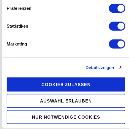
Präferenzen
Statistiken
Marketing
Details zeigen
COOKIES ZULASSEN
AUSWAHL ERLAUBEN
NUR NOTWENDIGE COOKIES