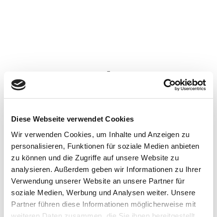
Schlagwort:
glücklich
Diese Webseite verwendet Cookies
Wir verwenden Cookies, um Inhalte und Anzeigen zu
personalisieren, Funktionen für soziale Medien anbieten
zu können und die Zugriffe auf unsere Website zu
analysieren. Außerdem geben wir Informationen zu Ihrer
Verwendung unserer Website an unsere Partner für
soziale Medien, Werbung und Analysen weiter. Unsere
Partner führen diese Informationen möglicherweise mit
weiteren Daten zusammen, die Sie ihnen bereitgestellt